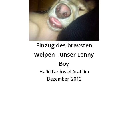
Einzug des bravsten
Welpen - unser Lenny
Boy
Hafid Fardos el Arab im
Dezember ‘2012