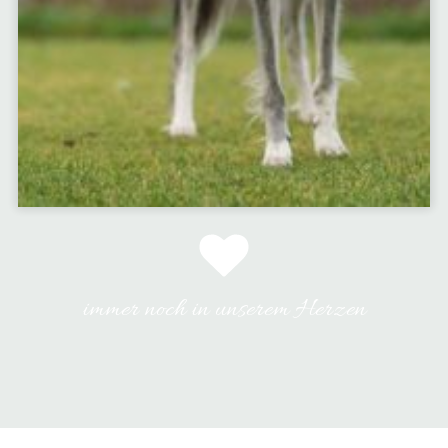
immer noch in unserem Herzen