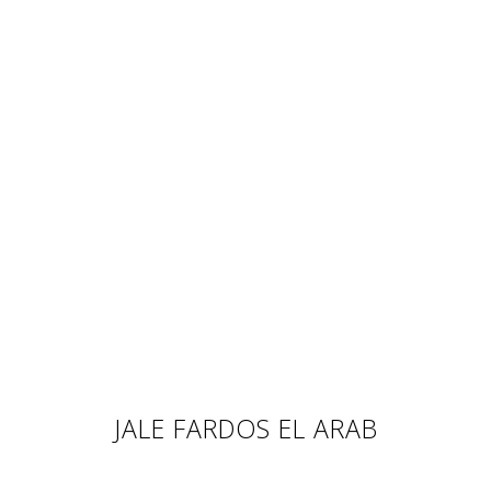
JALE FARDOS EL ARAB