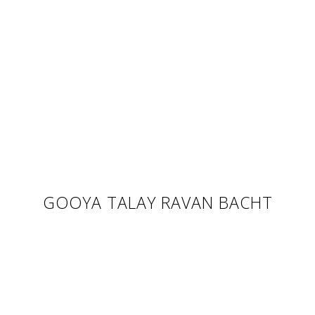
GOOYA TALAY RAVAN BACHT