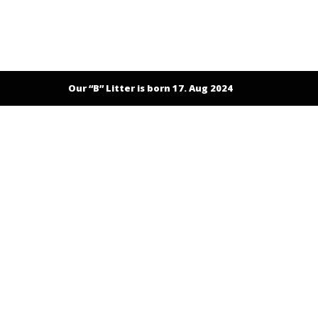
Our “B” Litter is born 17. Aug 2024