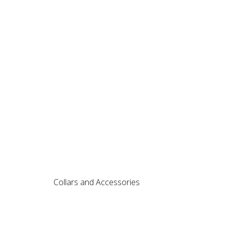
Collars and Accessories