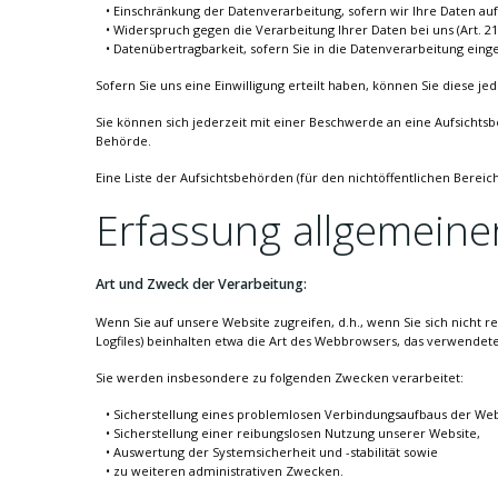
Einschränkung der Datenverarbeitung, sofern wir Ihre Daten auf
Widerspruch gegen die Verarbeitung Ihrer Daten bei uns (Art. 
Datenübertragbarkeit, sofern Sie in die Datenverarbeitung eing
Sofern Sie uns eine Einwilligung erteilt haben, können Sie diese je
Sie können sich jederzeit mit einer Beschwerde an eine Aufsichtsb
Behörde.
Eine Liste der Aufsichtsbehörden (für den nichtöffentlichen Bereich
Erfassung allgemeine
Art und Zweck der Verarbeitung:
Wenn Sie auf unsere Website zugreifen, d.h., wenn Sie sich nicht 
Logfiles) beinhalten etwa die Art des Webbrowsers, das verwendet
Sie werden insbesondere zu folgenden Zwecken verarbeitet:
Sicherstellung eines problemlosen Verbindungsaufbaus der Web
Sicherstellung einer reibungslosen Nutzung unserer Website,
Auswertung der Systemsicherheit und -stabilität sowie
zu weiteren administrativen Zwecken.