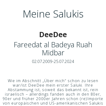
Meine Salukis
DeeDee
Fareedat al Badeya Ruah
Midbar
02.07.2009-25.07.2024
Wie im Abschnitt „Über mich“ schon zu lesen
war/ist DeeDee mein erster Saluki. Ihre
Abstammung ist, soweit das bekannt ist, rein
israelisch – allerdings fanden auch in den 80er,
90er und früher 2000er Jahren schon (re)Importe
von europäischen und US-amerikanischen Salukis