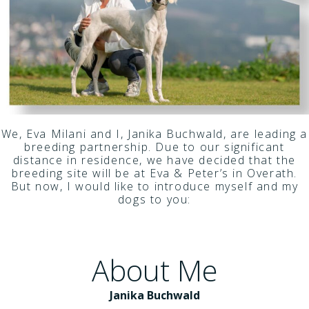
We, Eva Milani and I, Janika Buchwald, are leading a
breeding partnership. Due to our significant
distance in residence, we have decided that the
breeding site will be at Eva & Peter’s in Overath.
But now, I would like to introduce myself and my
dogs to you:
About Me
Janika Buchwald