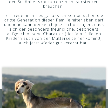
der Schönheitskonkurrenz nicht verstecken
brauchen.
Ich freue mich riesig, dass ich so nun schon die
dritte Generation dieser Familie miterleben darf
und man kann denke ich jetzt schon sagen, dass
sich der besonders freundliche, besonders
aufgeschlossene Charakter (der ja bei diesen
Kindern auch von der Mutterseite her kommt!)
auch jetzt wieder gut vererbt hat.