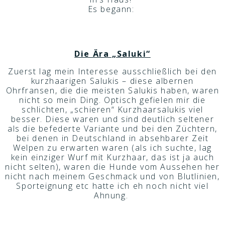
Es begann:
Die Ära „Saluki“
Zuerst lag mein Interesse ausschließlich bei den
kurzhaarigen Salukis – diese albernen
Ohrfransen, die die meisten Salukis haben, waren
nicht so mein Ding. Optisch gefielen mir die
schlichten, „schieren“ Kurzhaarsalukis viel
besser. Diese waren und sind deutlich seltener
als die befederte Variante und bei den Züchtern,
bei denen in Deutschland in absehbarer Zeit
Welpen zu erwarten waren (als ich suchte, lag
kein einziger Wurf mit Kurzhaar, das ist ja auch
nicht selten), waren die Hunde vom Aussehen her
nicht nach meinem Geschmack und von Blutlinien,
Sporteignung etc hatte ich eh noch nicht viel
Ahnung.